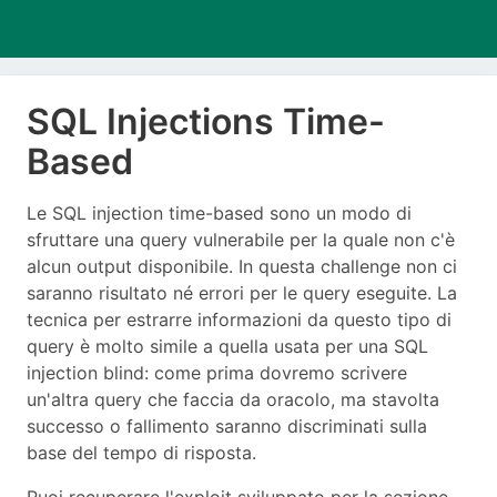
SQL Injections Time-
Based
Le SQL injection time-based sono un modo di
sfruttare una query vulnerabile per la quale non c'è
alcun output disponibile. In questa challenge non ci
saranno risultato né errori per le query eseguite. La
tecnica per estrarre informazioni da questo tipo di
query è molto simile a quella usata per una SQL
injection blind: come prima dovremo scrivere
un'altra query che faccia da oracolo, ma stavolta
successo o fallimento saranno discriminati sulla
base del tempo di risposta.